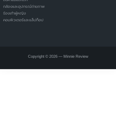
Copyright © 2026 — Minnie Review