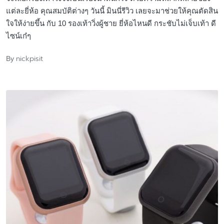
แต่ละยี่ห้อ คุณสมบัติต่างๆ วันนี้ มินนี่รีวิว เลยจะมาช่วยให้คุณตัดสิน
ใจให้ง่ายขึ้น กับ 10 รองเท้าวิ่งผู้ชาย ยี่ห้อไหนดี กระชับไม่เจ็บเท้า ดี
ไซน์เก๋ๆ
nickpisit
By
Posted
by