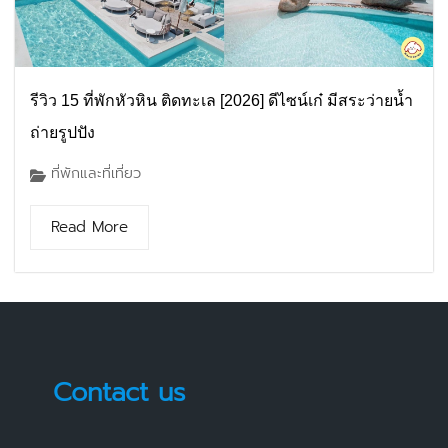
รีวิว 15 ที่พักหัวหิน ติดทะเล [2026] ดีไซน์เก๋ มีสระว่ายน้ำ
ถ่ายรูปปัง
ที่พักและที่เที่ยว
Read More
Contact us