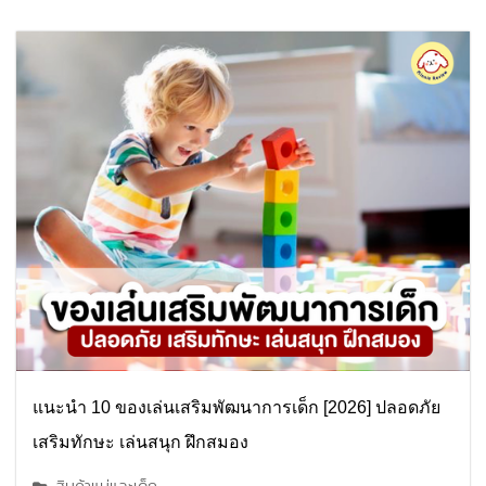
แนะนำ 10 ของเล่นเสริมพัฒนาการเด็ก [2026] ปลอดภัย
เสริมทักษะ เล่นสนุก ฝึกสมอง