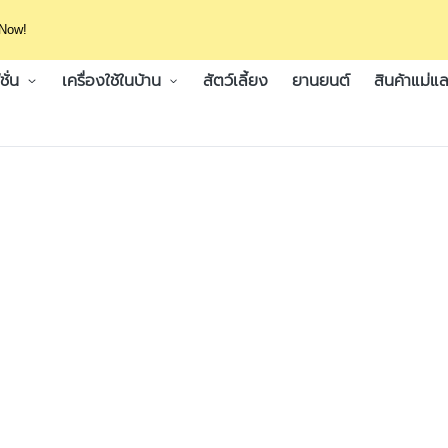
 Now!
ั่น
เครื่องใช้ในบ้าน
สัตว์เลี้ยง
ยานยนต์
สินค้าแม่แล