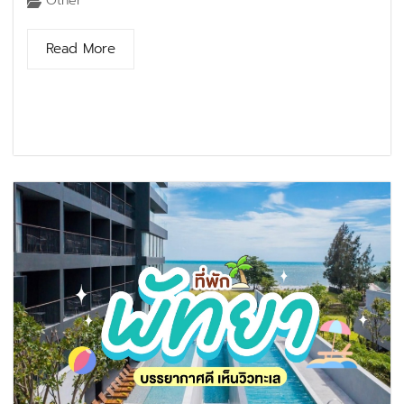
Other
Read More