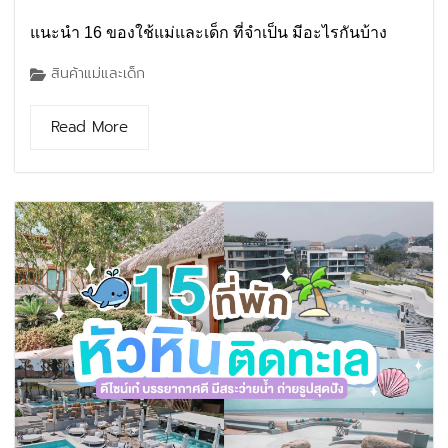
แนะนำ 16 ของใช้แม่และเด็ก ที่จำเป็น มีอะไรกันบ้าง
สินค้าแม่และเด็ก
Read More