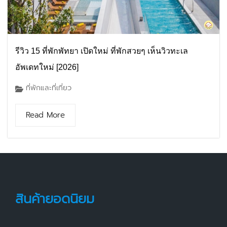
รีวิว 15 ที่พักพัทยา เปิดใหม่ ที่พักสวยๆ เห็นวิวทะเล
อัพเดทใหม่ [2026]
ที่พักและที่เที่ยว
Read More
สินค้ายอดนิยม