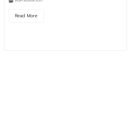
สินค้าแม่และเด็ก
Read More