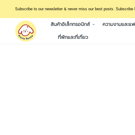
Subscribe to our newsletter & never miss our best posts. Subscribe
สินค้าอิเล็กทรอนิกส์
ความงามและแฟช
ที่พักและที่เที่ยว