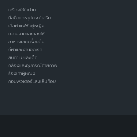
เครื่องใช้ในบ้าน
มือถือและอุปกรณ์เสริม
เสื้อผ้าแฟชั่นผู้หญิง
ความงามและของใช้
อาหารและเครื่องดื่ม
กีฬาและงานอดิเรก
สินค้าแม่และเด็ก
กล้องและอุปกรณ์ถ่ายภาพ
ร้องเท้าผู้หญิง
คอมพิวเตอร์และแล็ปท็อป