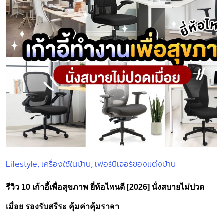
Lifestyle
เครื่องใช้ในบ้าน
เฟอร์นิเจอร์ของแต่งบ้าน
Posted
in
รีวิว 10 เก้าอี้เพื่อสุขภาพ ยี่ห้อไหนดี [2026] นั่งสบายไม่ปวด
เมื่อย รองรับสรีระ คุ้มค่าคุ้มราคา