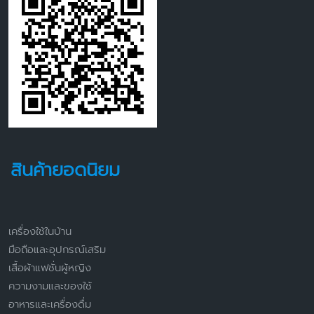
สินค้ายอดนิยม
เครื่องใช้ในบ้าน
มือถือและอุปกรณ์เสริม
เสื้อผ้าแฟชั่นผู้หญิง
ความงามและของใช้
อาหารและเครื่องดื่ม