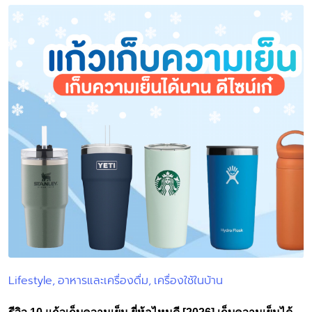
Lifestyle
อาหารและเครื่องดื่ม
เครื่องใช้ในบ้าน
Posted
in