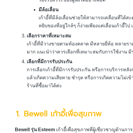
มีล้อเลื่อน
เก้าอี้ที่มีล้อเลื่อนช่วยให้สามารถเคลื่อนที่ได้ส
หยิบของที่อยู่ใกล้ๆ ก็ง่ายเพียงแค่เลื่อนเก้าอี
เลือกราคาที่เหมาะสม
เก้าอี้ที่มีวางขายตามท้องตลาด มีหลายยี่ห้อ หลายรา
มาก แนะนำว่าควรเลือกที่เหมาะสมกับการใช้งาน มีรา
เลือกที่มีการรับประกัน
การเลือกเก้าอี้ที่มีการรับประกัน หรือการบริการหลัง
แล้วเกิดความเสียหาย ชำรุด หรือการเกิดความไม่เข้
ร้านที่ซื้อมาได้ค่ะ
1.
Bewell เก้าอี้เพื่อสุขภาพ
Bewell รุ่น Esteem
เก้าอี้เพื่อสุขภาพที่ผู้เชี่ยวชาญด้าน