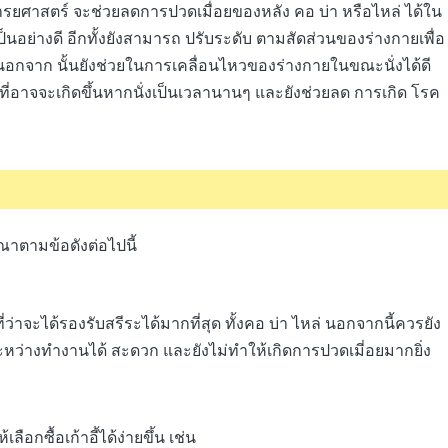
ามการยศาสตร์ จะช่วยลดการปวดเมื่อยของหลัง คอ บ่า หรือไหล่ ได้ใน
็นอย่างดี อีกทั้งยังสามารถ ปรับระดับ ตามสัดส่วนของร่างกายเพื่อ
กจาก นั้นยังช่วยในการเคลื่อนไหวของร่างกายในขณะนั่งได้ดี
ที่อาจจะเกิดขึ้นหากนั่งเป็นเวลานานๆ และยังช่วยลด การเกิด โรค
รณาตามข้อดังต่อไปนี้
อที่ว่าจะได้รองรับสรีระได้มากที่สุด ทั้งคอ บ่า ไหล่ นอกจากนี้ควรยัง
หว่างทำงานได้ สะดวก และยังไม่ทำให้เกิดการปวดเมี่อยมากยิ่ง
ือกซื้อเก้าอี้ได้ง่ายขึ้น เช่น