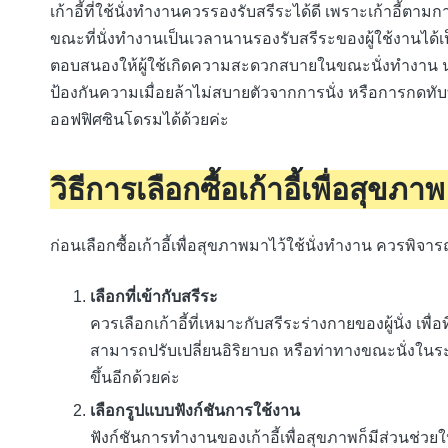
เก้าอี้ที่ใช้นั่งทำงานควรรองรับสรีระได้ดี เพราะเก้าอี้ต
ขณะที่นั่งทำงานเป็นเวลานานรองรับสรีระของผู้ใช้งานได้เป
ตอบสนองให้ผู้ใช้เกิดความสะดวกสบายในขณะนั่งทำงาน นอ
ป้องกันความเมื่อยล้าไม่สบายตัวจากการนั่ง หรือการกดทับ
ออฟฟิศซินโดรมได้ด้วยค่ะ
วิธีการเลือกซื้อเก้าอี้เพื่อสุขภาพ
ก่อนเลือกซื้อเก้าอี้เพื่อสุขภาพมาไว้ใช้นั่งทำงาน ควรพิจา
เลือกที่เข้ากับสรีระ
ควรเลือกเก้าอี้ที่เหมาะกับสรีระร่างกายของผู้นั่ง เพื่
สามารถปรับเปลี่ยนอิริยาบถ หรือท่าทางขณะนั่งในระ
ขึ้นอีกด้วยค่ะ
เลือกรูปแบบฟังก์ชันการใช้งาน
ฟังก์ชันการทำงานของเก้าอี้เพื่อสุขภาพก็มีส่วนช่วยให้เล