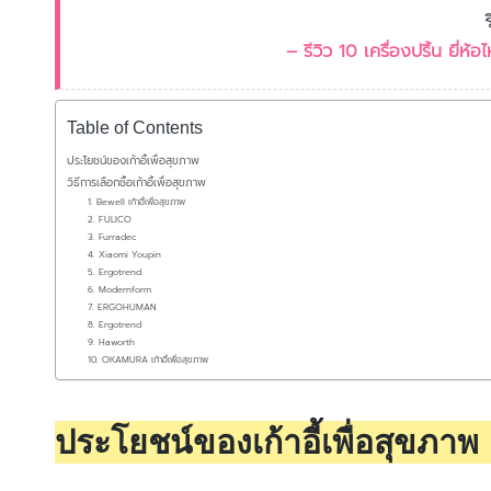
– รีวิว 10 เครื่องปริ้น ยี่ห
Table of Contents
ประโยชน์ของเก้าอี้เพื่อสุขภาพ
วิธีการเลือกซื้อเก้าอี้เพื่อสุขภาพ
1. Bewell เก้าอี้เพื่อสุขภาพ
2. FULICO
3. Furradec
4. Xiaomi Youpin
5. Ergotrend
6. Modernform
7. ERGOHUMAN
8. Ergotrend
9. Haworth
10. OKAMURA เก้าอี้เพื่อสุขภาพ
ประโยชน์ของเก้าอี้เพื่อสุขภาพ