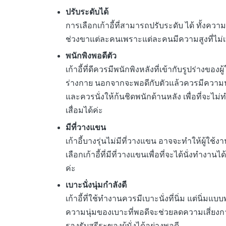
ปรับระดับได้
การเลือกเก้าอี้ที่สามารถปรับระดับ ได้ ทั้งควา
ช่วงขาแต่ละคนเพราะแต่ละคนมีความสูงที่ไม่เท่าก
พนักพิงพอดีตัว
เก้าอี้ที่ดีควรมีพนักพิงหลังที่เข้ากับรูปร่างขอ
ร่างกาย นอกจากจะพอดีกับตัวแล้วควรมีความนุ
และควรนั่งให้ก้นชิดพนักด้านหลัง เพื่อที่จะไ
เสื่อมได้ค่ะ
มีที่วางแขน
เก้าอี้บางรุ่นไม่มีที่วางแขน อาจจะทำให้ผู้ใช้
เลือกเก้าอี้ที่มีที่วางแขนเพื่อที่จะได้นั่งทำงา
ค่ะ
เบาะนั่งนุ่มกำลังดี
เก้าอี้ที่ใช้ทำงานควรมีเบาะนั่งที่นิ่ม แต่นิ่ม
ความนุ่มของเบาะที่พอดีจะช่วยลดความเสี่ยง
รองรับสรีระของผู้นั่งได้อย่างพอดี