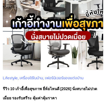
Lifestyle
เครื่องใช้ในบ้าน
เฟอร์นิเจอร์ของแต่งบ้าน
Posted
in
รีวิว 10 เก้าอี้เพื่อสุขภาพ ยี่ห้อไหนดี [2026] นั่งสบายไม่ปวด
เมื่อย รองรับสรีระ คุ้มค่าคุ้มราคา