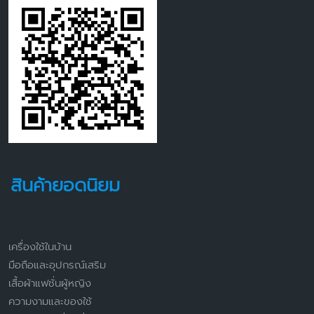
สินค้ายอดนิยม
เครื่องใช้ในบ้าน
มือถือและอุปกรณ์เสริม
เสื้อผ้าแฟชั่นผู้หญิง
ความงามและของใช้