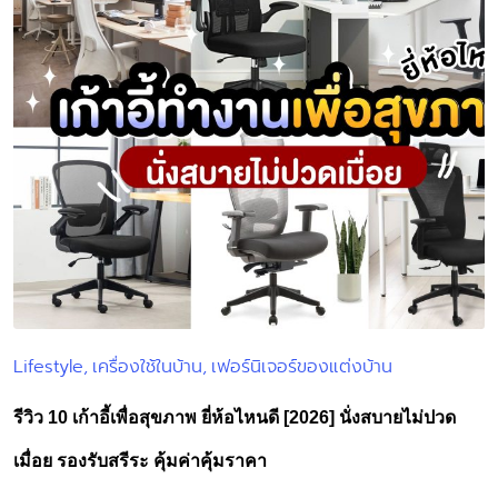
Lifestyle
เครื่องใช้ในบ้าน
เฟอร์นิเจอร์ของแต่งบ้าน
Posted
in
รีวิว 10 เก้าอี้เพื่อสุขภาพ ยี่ห้อไหนดี [2026] นั่งสบายไม่ปวด
เมื่อย รองรับสรีระ คุ้มค่าคุ้มราคา