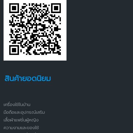
สินค้ายอดนิยม
เครื่องใช้ในบ้าน
มือถือและอุปกรณ์เสริม
เสื้อผ้าแฟชั่นผู้หญิง
ความงามและของใช้