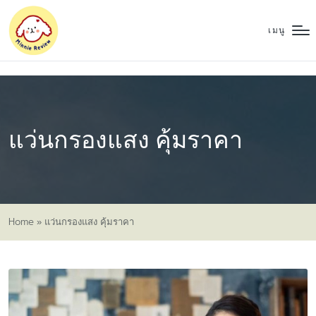
เมนู
แว่นกรองแสง คุ้มราคา
Home
»
แว่นกรองแสง คุ้มราคา