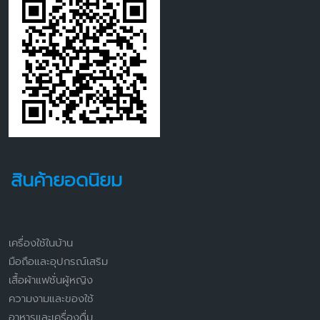
สินค้ายอดนิยม
เครื่องใช้ในบ้าน
มือถือและอุปกรณ์เสริม
เสื้อผ้าแฟชั่นผู้หญิง
ความงามและของใช้
อาหารและเครื่องดื่ม