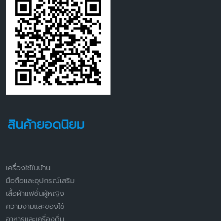
สินค้ายอดนิยม
เครื่องใช้ในบ้าน
มือถือและอุปกรณ์เสริม
เสื้อผ้าแฟชั่นผู้หญิง
ความงามและของใช้
อาหารและเครื่องดื่ม