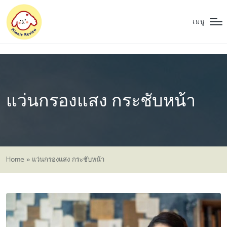
เมนู
แว่นกรองแสง กระชับหน้า
Home
»
แว่นกรองแสง กระชับหน้า