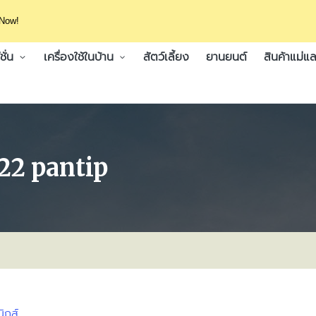
 Now!
ั่น
เครื่องใช้ในบ้าน
สัตว์เลี้ยง
ยานยนต์
สินค้าแม่แล
022 pantip
ิกส์