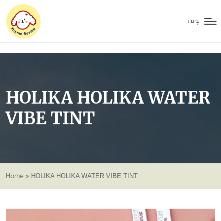
เมนู
HOLIKA HOLIKA WATER
VIBE TINT
Home
»
HOLIKA HOLIKA WATER VIBE TINT