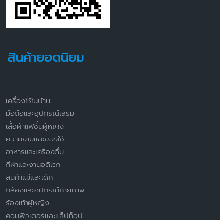
สินค้ายอดนิยม
เครื่องใช้ในบ้าน
มือถือและอุปกรณ์เสริม
เสื้อผ้าแฟชั่นผู้หญิง
ความงามและของใช้
อาหารและเครื่องดื่ม
กีฬาและงานอดิเรก
สินค้าแม่และเด็ก
กล้องและอุปกรณ์ถ่ายภาพ
ร้องเท้าผู้หญิง
คอมพิวเตอร์และแล็ปท็อป