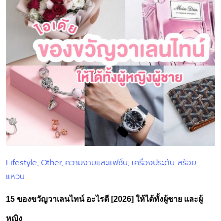
Lifestyle
Other
ความงามและแฟชั่น
เครื่องประดับ สร้อย
Posted
แหวน
in
15 ของขวัญวาเลนไทน์ อะไรดี [2026] ให้ได้ทั้งผู้ชาย และผู้
หญิง