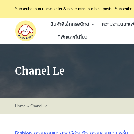
Subscribe to our newsletter & never miss our best posts. Subscribe
สินค้าอิเล็กทรอนิกส์
ความงามและแฟช
ที่พักและที่เที่ยว
Chanel Le
Home
»
Chanel Le
Fashion
ความงามและของใช้ส่วนตัว
ความงามและแฟชั่น
Posted