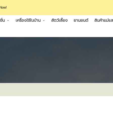
 Now!
ั่น
เครื่องใช้ในบ้าน
สัตว์เลี้ยง
ยานยนต์
สินค้าแม่แล