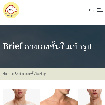
เมนู
Brief กางเกงชั้นในเข้ารูป
Home
»
Brief กางเกงชั้นในเข้ารูป