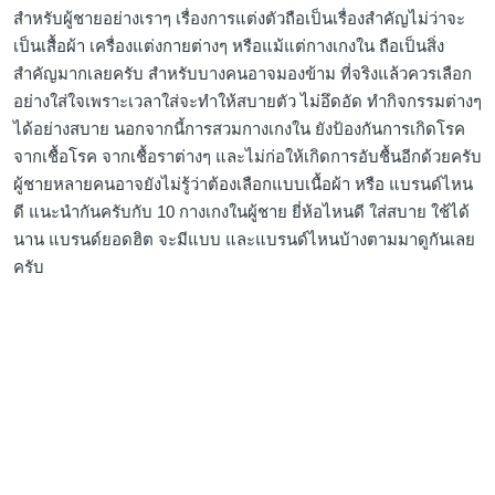
สำหรับผู้ชายอย่างเราๆ เรื่องการแต่งตัวถือเป็นเรื่องสำคัญไม่ว่าจะ
เป็นเสื้อผ้า เครื่องแต่งกายต่างๆ หรือแม้แต่กางเกงใน ถือเป็นสิ่ง
สำคัญมากเลยครับ สำหรับบางคนอาจมองข้าม ที่จริงแล้วควรเลือก
อย่างใส่ใจเพราะเวลาใส่จะทำให้สบายตัว ไม่อึดอัด ทำกิจกรรมต่างๆ
ได้อย่างสบาย นอกจากนี้การสวมกางเกงใน ยังป้องกันการเกิดโรค
จากเชื้อโรค จากเชื้อราต่างๆ และไม่ก่อให้เกิดการอับชื้นอีกด้วยครับ
ผู้ชายหลายคนอาจยังไม่รู้ว่าต้องเลือกแบบเนื้อผ้า หรือ แบรนด์ไหน
ดี แนะนำกันครับกับ 10 กางเกงในผู้ชาย ยี่ห้อไหนดี ใส่สบาย ใช้ได้
นาน แบรนด์ยอดฮิต จะมีแบบ และแบรนด์ไหนบ้างตามมาดูกันเลย
ครับ