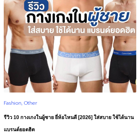
Fashion
Other
Posted
in
รีวิว 10 กางเกงในผู้ชาย ยี่ห้อไหนดี [2026] ใส่สบาย ใช้ได้นาน
แบรนด์ยอดฮิต