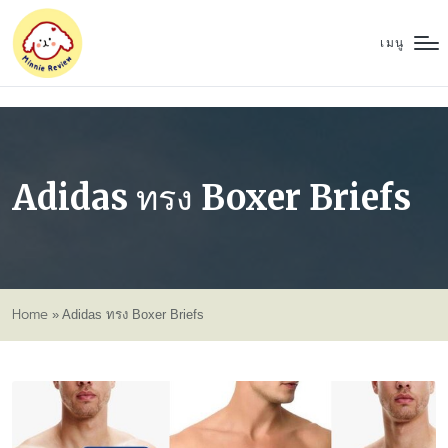
เมนู
Adidas ทรง Boxer Briefs
Home
»
Adidas ทรง Boxer Briefs