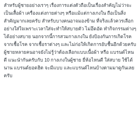
สำหรับผู้ชายอย่างเราๆ เรื่องการแต่งตัวถือเป็นเรื่องสำคัญไม่ว่าจะ
เป็นเสื้อผ้า เครื่องแต่งกายต่างๆ หรือแม้แต่กางเกงใน ถือเป็นสิ่ง
สำคัญมากเลยครับ สำหรับบางคนอาจมองข้าม ที่จริงแล้วควรเลือก
อย่างใส่ใจเพราะเวลาใส่จะทำให้สบายตัว ไม่อึดอัด ทำกิจกรรมต่างๆ
ได้อย่างสบาย นอกจากนี้การสวมกางเกงใน ยังป้องกันการเกิดโรค
จากเชื้อโรค จากเชื้อราต่างๆ และไม่ก่อให้เกิดการอับชื้นอีกด้วยครับ
ผู้ชายหลายคนอาจยังไม่รู้ว่าต้องเลือกแบบเนื้อผ้า หรือ แบรนด์ไหน
ดี แนะนำกันครับกับ 10 กางเกงในผู้ชาย ยี่ห้อไหนดี ใส่สบาย ใช้ได้
นาน แบรนด์ยอดฮิต จะมีแบบ และแบรนด์ไหนบ้างตามมาดูกันเลย
ครับ