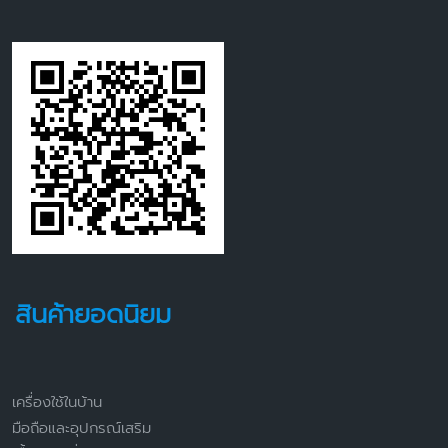
สินค้ายอดนิยม
เครื่องใช้ในบ้าน
มือถือและอุปกรณ์เสริม