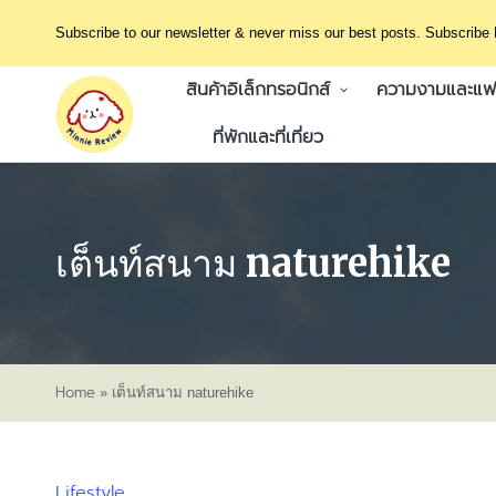
Subscribe to our newsletter & never miss our best posts. Subscribe
สินค้าอิเล็กทรอนิกส์
ความงามและแฟช
ที่พักและที่เที่ยว
เต็นท์สนาม naturehike
Home
»
เต็นท์สนาม naturehike
Lifestyle
Posted