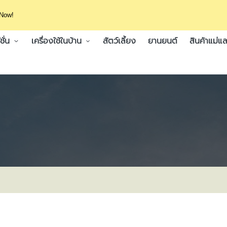
 Now!
ั่น
เครื่องใช้ในบ้าน
สัตว์เลี้ยง
ยานยนต์
สินค้าแม่แล