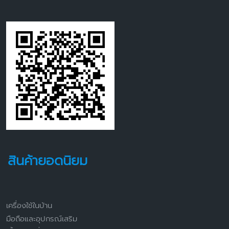
สินค้ายอดนิยม
เครื่องใช้ในบ้าน
มือถือและอุปกรณ์เสริม