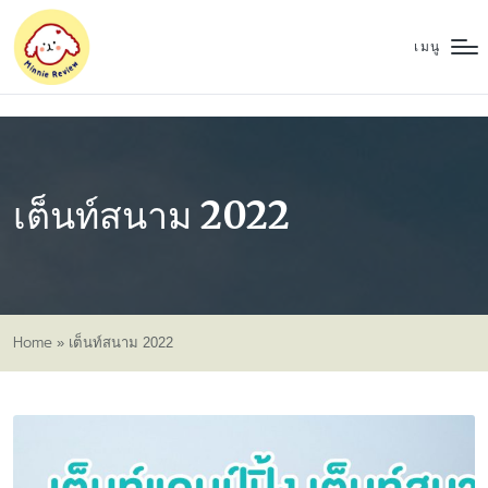
เมนู
เต็นท์สนาม 2022
Home
»
เต็นท์สนาม 2022