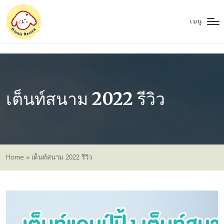
เมนู
เต็นท์สนาม 2022 รีวิว
Home
»
เต็นท์สนาม 2022 รีวิว