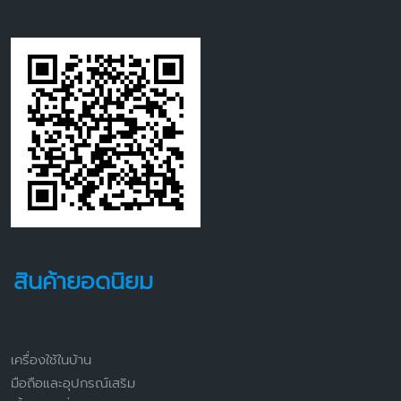
สินค้ายอดนิยม
เครื่องใช้ในบ้าน
มือถือและอุปกรณ์เสริม