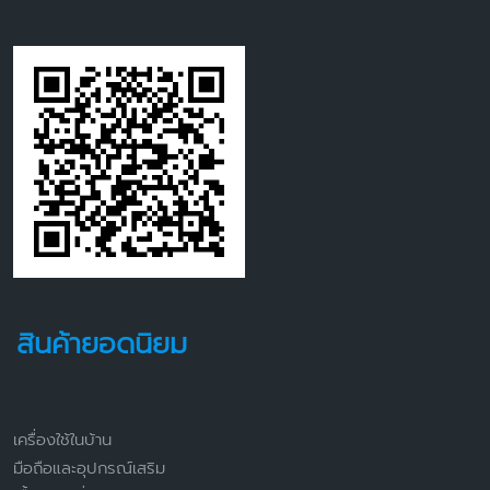
สินค้ายอดนิยม
เครื่องใช้ในบ้าน
มือถือและอุปกรณ์เสริม