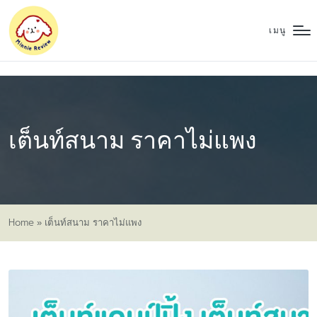
เมนู
เต็นท์สนาม ราคาไม่แพง
Home
»
เต็นท์สนาม ราคาไม่แพง