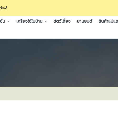
 Now!
ั่น
เครื่องใช้ในบ้าน
สัตว์เลี้ยง
ยานยนต์
สินค้าแม่แล