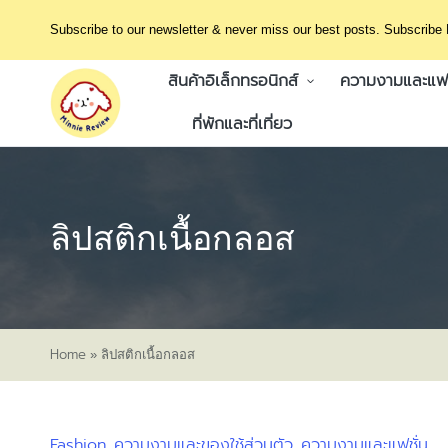
Subscribe to our newsletter & never miss our best posts. Subscribe
สินค้าอิเล็กทรอนิกส์
ความงามและแฟช
ที่พักและที่เที่ยว
ลิปสติกเนื้อกลอส
Home
»
ลิปสติกเนื้อกลอส
Fashion
ความงามและของใช้ส่วนตัว
ความงามและแฟชั่น
Posted