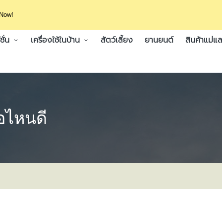
 Now!
ั่น
เครื่องใช้ในบ้าน
สัตว์เลี้ยง
ยานยนต์
สินค้าแม่แล
้อไหนดี