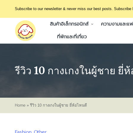
Subscribe to our newsletter & never miss our best posts. Subscribe
สินค้าอิเล็กทรอนิกส์
ความงามและแฟช
ที่พักและที่เที่ยว
รีวิว 10 กางเกงในผู้ชาย ยี่ห
Home
»
รีวิว 10 กางเกงในผู้ชาย ยี่ห้อไหนดี
Fashion
Other
Posted