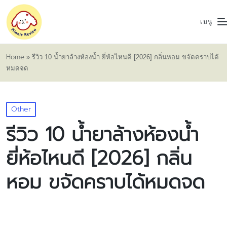
เมนู
Home
»
รีวิว 10 น้ำยาล้างห้องน้ำ ยี่ห้อไหนดี [2026] กลิ่นหอม ขจัดคราบได้
หมดจด
Posted
Other
in
รีวิว 10 น้ำยาล้างห้องน้ำ
ยี่ห้อไหนดี [2026] กลิ่น
หอม ขจัดคราบได้หมดจด