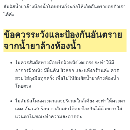
สัมผัสน้ำยาล้างห้องน้ำโดยตรงก็จะก่อให้เกิดอันตรายต่อตัวเรา
ได้ค่ะ
ข้อควรระวังและป้องกันอันตราย
จากน้ำยาล้างห้องน้ำ
ไม่ควรสัมผัสทางมือหรือผิวหนังโดยตรง จะทำให้มี
อาการผิวหนัง มีผื่นคัน ผิวลอก และแห้งกร้านค่ะ ควร
สวมใส่ถุงมือทุกครั้ง เพื่อไม่ให้สัมผัสน้ำยาล้างห้องน้ำ
โดยตรง
ไม่สัมผัสโดนดวงตาและบริเวณใกล้เคียง จะทำให้ดวงตา
แดง คัน แสบร้อน ตาอักเสบได้ค่ะ ป้องกันได้ด้วยการใส่
แว่นตาในขณะทำความสะอาดค่ะ