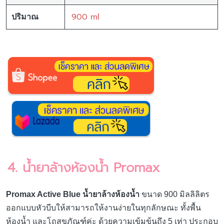
900 ml
ปริมาณ
4. น้ำยาล้างห้องน้ำ Promax
Promax Active Blue น้ำยาล้างห้องน้ำ
ขนาด 900 มิลลิลิตร
ออกแบบหัวบีบให้สามารถให้งานง่ายในทุกลักษณะ ทั้งพื้น
ห้องน้ำ และโถสุขภัณฑ์ค่ะ ด้วยความเข้มข้นถึง 5 เท่า ประกอบ