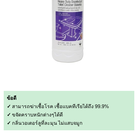
ข้อดี
✓
สามารถฆ่าเชื้อโรค เชื้อแบคทีเรียได้ถึง 99.9%
✓
ขจัดคราบหนักต่างๆได้ดี
✓
กลิ่นวอเตอร์ลูที่ละมุน ไม่แสบจมูก