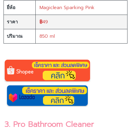
Magiclean Sparking Pink
ยี่ห้อ
฿
49
ราคา
850 ml
ปริมาณ
3. Pro Bathroom Cleaner