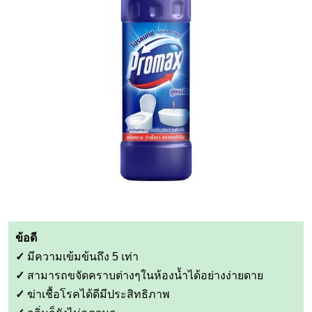
ข้อดี
✓
มีความเข้มข้นถึง 5 เท่า
✓
สามารถขจัดคราบต่างๆในห้องน้ำได้อย่างง่ายดาย
✓
ฆ่าเชื้อโรคได้ดีมีประสิทธิภาพ