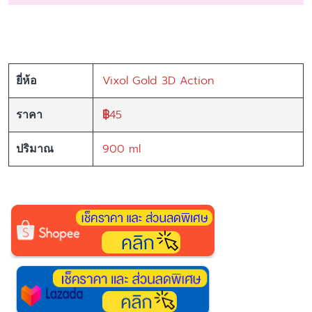
Vixol Gold 3D Action
ยี่ห้อ
฿
45
ราคา
900 ml
ปริมาณ