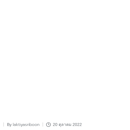
laktiyasriboon
By
20 ตุลาคม 2022
Posted