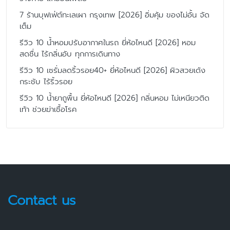
7 ร้านบุฟเฟ่ต์ทะเลเผา กรุงเทพ [2026] อิ่มคุ้ม ของไม่อั้น จัด
เต็ม
รีวิว 10 น้ำหอมปรับอากาศในรถ ยี่ห้อไหนดี [2026] หอม
สดชื่น ไร้กลิ่นอับ ทุกการเดินทาง
รีวิว 10 เซรั่มลดริ้วรอย40+ ยี่ห้อไหนดี [2026] ผิวสวยเด้ง
กระชับ ไร้ริ้วรอย
รีวิว 10 น้ำยาถูพื้น ยี่ห้อไหนดี [2026] กลิ่นหอม ไม่เหนียวติด
เท้า ช่วยฆ่าเชื้อโรค
Contact us