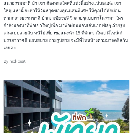
แนวธรรมชาติ ป่า เขา ต้องหลงใหลที่แห่งนี้อย่างแน่นอนค่ะ เขา
ใหญ่แห่งนี้ จะทำให้วันหยุดของคุณแสนพิเศษ ให้คุณได้พักผ่อน
ท่ามกลางธรรมชาติ ป่าเขาเขียวขจี วิวสวยๆแบบพาโนรามา ใคร
กำลังมองหาที่พักเขาใหญ่เพื่อ มาพักผ่อนนอนเล่นแบบชิลๆ ถ่ายรูป
เล่นแบบสวยสับ หนีไปเที่ยวขอแนะนำ 15 ที่พักเขาใหญ่ ดีไซน์เก๋
บรรยากาศดี นอนสบาย ถ่ายรูปสวย จะมีที่ไหนบ้างตามมาจดลิสกัน
เลยค่ะ
nickpisit
By
Posted
by