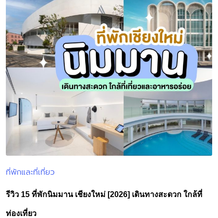
ที่พักและที่เที่ยว
Posted
in
รีวิว 15 ที่พักนิมมาน เชียงใหม่ [2026] เดินทางสะดวก ใกล้ที่
ท่องเที่ยว