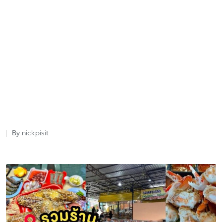
nickpisit
By
Posted
by