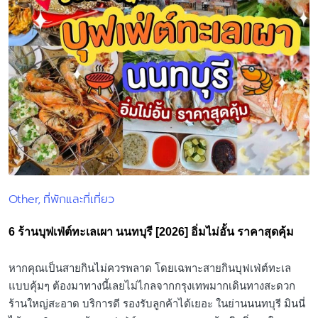
Other
ที่พักและที่เที่ยว
Posted
in
6 ร้านบุฟเฟ่ต์ทะเลเผา นนทบุรี [2026] อิ่มไม่อั้น ราคาสุดคุ้ม
หากคุณเป็นสายกินไม่ควรพลาด โดยเฉพาะสายกินบุฟเฟ่ต์ทะเล
แบบคุ้มๆ ต้องมาทางนี้เลยไม่ไกลจากกรุงเทพมากเดินทางสะดวก
ร้านใหญ่สะอาด บริการดี รองรับลูกค้าได้เยอะ ในย่านนนทบุรี มินนี่