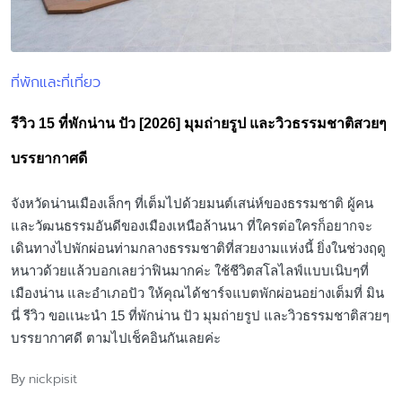
ที่พักและที่เที่ยว
Posted
in
รีวิว 15 ที่พักน่าน ปัว [2026] มุมถ่ายรูป และวิวธรรมชาติสวยๆ
บรรยากาศดี
จังหวัดน่านเมืองเล็กๆ ที่เต็มไปด้วยมนต์เสน่ห์ของธรรมชาติ ผู้คน
และวัฒนธรรมอันดีของเมืองเหนือล้านนา ที่ใครต่อใครก็อยากจะ
เดินทางไปพักผ่อนท่ามกลางธรรมชาติที่สวยงามแห่งนี้ ยิ่งในช่วงฤดู
หนาวด้วยแล้วบอกเลยว่าฟินมากค่ะ ใช้ชีวิตสโลไลฟ์แบบเนิบๆที่
เมืองน่าน และอำเภอปัว ให้คุณได้ชาร์จแบตพักผ่อนอย่างเต็มที่ มิน
นี่ รีวิว ขอเเนะนำ 15 ที่พักน่าน ปัว มุมถ่ายรูป และวิวธรรมชาติสวยๆ
บรรยากาศดี ตามไปเช็คอินกันเลยค่ะ
nickpisit
By
Posted