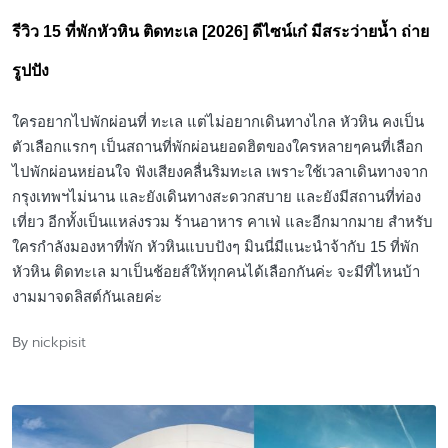
in
รีวิว 15 ที่พักหัวหิน ติดทะเล [2026] ดีไซน์เก๋ มีสระว่ายน้ำ ถ่าย
รูปปัง
ใครอยากไปพักผ่อนที่ ทะเล แต่ไม่อยากเดินทางไกล หัวหิน คงเป็น
ตัวเลือกแรกๆ เป็นสถานที่พักผ่อนยอดฮิตของใครหลายๆคนที่เลือก
ไปพักผ่อนหย่อนใจ ฟังเสียงคลื่นริมทะเล เพราะใช้เวลาเดินทางจาก
กรุงเทพฯไม่นาน และยังเดินทางสะดวกสบาย และยังมีสถานที่ท่อง
เที่ยว อีกทั้งเป็นแหล่งรวม ร้านอาหาร คาเฟ่ และอีกมากมาย สำหรับ
ใครกำลังมองหาที่พัก หัวหินแบบปังๆ มินนี่มีแนะนำจ้ากับ 15 ที่พัก
หัวหิน ติดทะเล มาเป็นช้อยส์ให้ทุกคนได้เลือกกันค่ะ จะมีที่ไหนบ้า
งามมาจดลิสต์กันเลยค่ะ
nickpisit
By
Posted
by