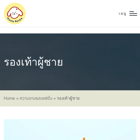
เมนู
รองเท้าผู้ชาย
Home
ความงามและแฟชั่น
»
»
รองเท้าผู้ชาย