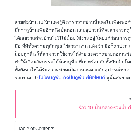
สายพ่อบ้าน แม่บ้านคงรู้ดี การกวาดบ้านนั้นคงไม่เพียงพ
มีการถูบ้านเพิ่มอีกหนึ่งขั้นตอน และอุปกรณ์ที่จะสามารถ
ได้เลยว่าแต่ละบ้านไม่มีไม้ม็อบใช้งานอยู่ โดยแต่ก่อนการถู
มือ ที่มีทั้งความทุลักทุเล ใช้เวลานาน แห้งช้า มือก็สกปร
ม็อบถูกพื้น ให้สามารถใช้งานได้ง่าย สะดวกสบายต่อคุณพ่อบ้า
ทำให้เกิดนวัตกรรมไม้ม็อบถูพื้น ที่มาพร้อมกับทั้งปั่นน้ำ โด
ทั้งยังทำให้ได้รับความนิยมเป็นจำนวนมากกับอุปกรณ์ทำคว
ไม้ม็อบถูพื้น ถังปั่นถูพื้น ยี่ห้อไหนดี
รวบรวม 10
ถูพื้นสะอาด
– รีวิว 10 น้ำยาล้างห้องน้ำ
Table of Contents