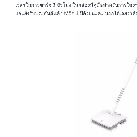
เวลาในการชาร์จ 3 ชั่วโมง ในกล่องมีคู่มือสำหรับการใช้งา
และยังรับประกันสินค้าให้อีก 1 ปีด้วยนะคะ บอกได้เลยว่าค