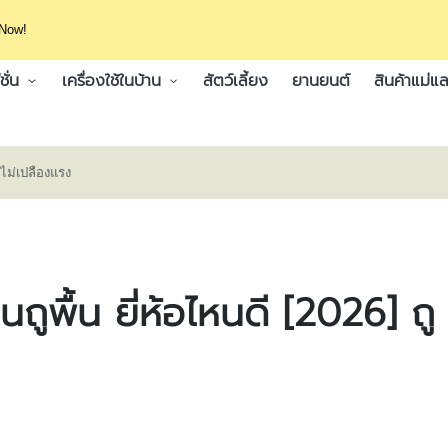
 Now!
ั่น
เครื่องใช้ในบ้าน
สัตว์เลี้ยง
ยานยนต์
สินค้าแม่แล
ด ไม่เปลืองแรง
ั่นถูพื้น ยี่ห้อไหนดี [2026] ถู