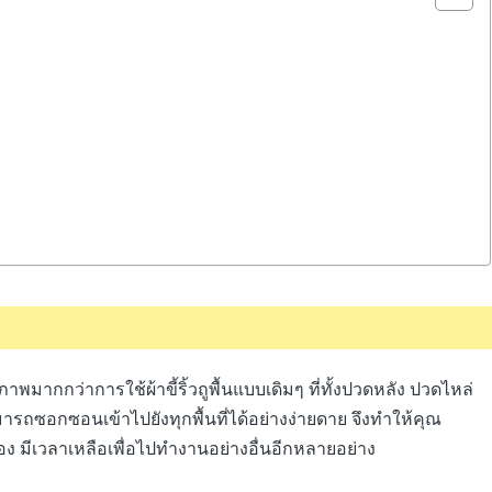
าพมากกว่าการใช้ผ้าขี้ริ้วถูพื้นแบบเดิมๆ ที่ทั้งปวดหลัง ปวดไหล่
มารถซอกซอนเข้าไปยังทุกพื้นที่ได้อย่างง่ายดาย จึงทำให้คุณ
มีเวลาเหลือเพื่อไปทำงานอย่างอื่นอีกหลายอย่าง