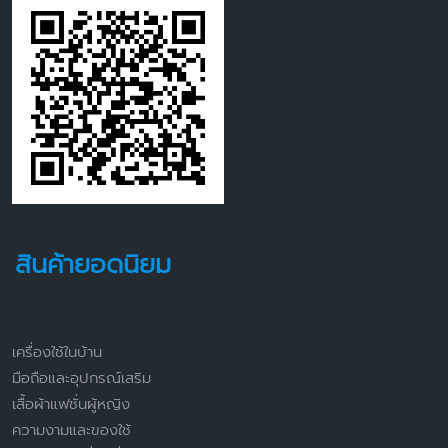
สินค้ายอดนิยม
เครื่องใช้ในบ้าน
มือถือและอุปกรณ์เสริม
เสื้อผ้าแฟชั่นผู้หญิง
ความงามและของใช้