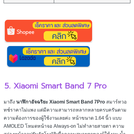
5. Xiaomi Smart Band 7 Pro
มาถึง
นาฬิกาอัจฉริยะ Xiaomi Smart Band 7Pro
สมาร์ทวอ
ทช์ราคาไม่แพง แต่มีความสามารถหลากหลายครบครันตาม
ความต้องการของผู้ใช้งานเลยค่ะ หน้าขนาด 1.64 นิ้ว แบบ
AMOLED โหมดหน้าจอ Always-on ไม่ทำลายสายตา ความ