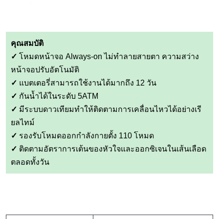
คุณสมบัติ
✓
โหมดหน้าจอ Always-on ไม่ทำลายสายตา ความสว่าง
หน้าจอปรับอัตโนมัติ
✓
แบตเตอรี่สามารถใช้งานได้มากถึง 12 วัน
✓
กันน้ำได้ในระดับ 5ATM
✓
มีระบบดาวเทียมทำให้ติดตามการเคลื่อนไหวได้อย่างเรี
ยลไทม์
✓
รองรับโหมดออกกำลังกายตั้ง 110 โหมด
✓
ติดตามอัตราการเต้นของหัวใจและออกซิเจนในเส้นเลือด
ตลอดทั้งวัน