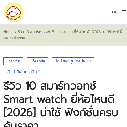
เมนู
Home
»
รีวิว 10 สมาร์ทวอทช์ Smart watch ยี่ห้อไหนดี [2026] น่าใช้ ฟังก์ชั่
นครบ คุ้มราคา
Posted
Fashion
Lifestyle
มือถือและอุปกรณ์เสริม
in
สินค้าอิเล็กทรอนิกส์
รีวิว 10 สมาร์ทวอทช์
Smart watch ยี่ห้อไหนดี
[2026] น่าใช้ ฟังก์ชั่นครบ
คุ้มราคา