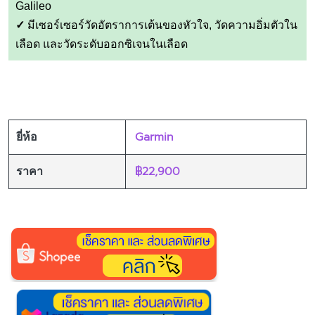
Galileo
✓
มีเซอร์เซอร์วัดอัตราการเต้นของหัวใจ, วัดความอิ่มตัวใน
เลือด และวัดระดับออกซิเจนในเลือด
Garmin
ยี่ห้อ
฿22,900
ราคา