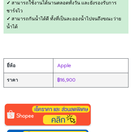
✓
สามารถใช้งานได้นานตลอดทั้งวัน และยังรองรับการ
ชาร์จไว
✓
สามารถกันน้ำได้ดี ทั้งที่เป็นละอองน้ำไปจนถึงขณะว่าย
น้ำได้
Apple
ยี่ห้อ
฿16,900
ราคา