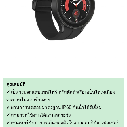
คุณสมบัติ
✓
เป็นกระจกแลบแซฟไฟร์ คริสตัลตัวเรือนเป็นไทเทเนี่ยม
ทนทานไม่แตกร้าวง่าย
✓
ผ่านการทดสอบมาตรฐาน IP68 กันน้ำได้ดีเยี่ยม
✓
สามารถใช้งานได้นานหลายวัน
✓
เซนเซอร์อัตราการเต้นของหัวใจแบบออปติคัล, เซนเซอร์