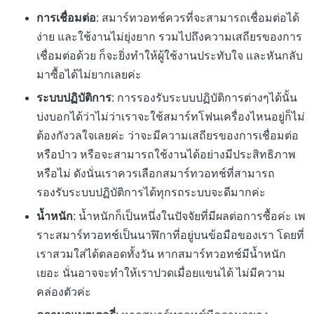
การเชื่อมต่อ
: สมาร์ทวอทช์ควรที่จะสามารถเชื่อมต่อได้
ง่าย และใช้งานไม่ยุ่งยาก รวมไปถึงความเสถียรของการ
เชื่อมต่อด้วย ก็จะยิ่งทำให้ผู้ใช้งานประทับใจ และหันกลับ
มาซื้อได้ไม่ยากเลยค่ะ
ระบบปฏิบัติการ
: การรองรับระบบปฏิบัติการต่างๆได้นั้น
บ่งบอกได้ว่าไม่ว่าเราจะใช้สมาร์ทโฟนเครื่องไหนอยู่ก็ไม่
ต้องกังวลใจเลยค่ะ ว่าจะมีความเสถียรของการเชื่อมต่อ
หรือป่าว หรือจะสามารถใช้งานได้อย่างมีประสิทธิภาพ
หรือไม่ ดังนั่นเราควรเลือกสมาร์ทวอทช์ที่สามารถ
รองรับระบบปฏิบัติการได้ทุกรถระบบจะดีมากค่ะ
น้ำหนัก
: น้ำหนักก็เป็นหนึ่งในปัจจัยที่มีผลต่อการซื้อค่ะ เพ
ราะสมาร์ทวอทช์เป็นนาฬิกาที่อยู่บนข้อมือของเรา โดยที่
เราสวมใส่ได้ตลอดทั้งวัน หากสมาร์ทวอทช์มีน้ำหนัก
เยอะ นั่นอาจจะทำให้เราปวดเมื่อยแขนได้ ไม่มีความ
คล่องตัวค่ะ