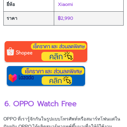
Xiaomi
ยี่ห้อ
฿2,990
ราคา
6. OPPO Watch Free
OPPO ที่เรารู้จักกันในรูปแบบโทรศัพท์หรือสมาร์ทโฟนแต่ใน
ปัจจุบัน OPPO ได้ผลิตสมาร์ทวอทช์ขึ้นมาเพื่อให้ผู้ใช้งาน