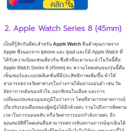
2. Apple Watch Series 8 (45mm)
เป็นที่รู้จักกันดีค่ะสำหรับ
Apple Watch
สินค้าคุณภาพจาก
Apple ซึ่งนอกจาก Iphone และ Ipad และก็มี Apple Watch ที่
ได้รับความนิยมเช่นเดียวกัน ซึ่งตัวที่จะมาแนะนำในวันนี้คือ
Apple Watch Series 8 (45mm) ค่ะ ความโดดเด่นของรุ่นนี้คือ
เซ็นเซอร์และแอปพลิเคชั่นที่มีประสิทธิภาพเพิ่มขึ้น ทำให้
สามารถตรวจวัดค่าต่างๆในร่างกายได้อย่างแม่นยำ เช่น วัด
อัตราการเต้นของหัวใจ, ออกซิเจนในเลือด และการ
เปลี่ยนแปลงของอุณหภูมิในร่างการ โดยที่สามารถคาดการณ์
เกี่ยวกับรอบเดือนของผู้หญิงได้อีกด้วยค่ะ รวมไปถึงการติดตาม
เวลาในการนอนหลับ หรือวัดค่าการออกกำลังกายค่ะ อีก
คุณสมบัติที่โดดเด่นคือสามารถตรวจจับสถานการณ์ฉุกเฉินได้
ด้วยค่ะ และจะไม่พูดถึงดีไซน์คงเป็นไปไม่ได้ค่ะ เพราะรุ่นนี้ได้