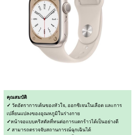
คุณสมบัติ
✓
วัดอัตราการเต้นของหัวใจ, ออกซิเจนในเลือด และการ
เปลี่ยนแปลงของอุณหภูมิในร่างกาย
✓
หน้าจอแบบคริสตัลที่ทนต่อการแตกร้าวได้เป็นอย่างดี
✓
สามารถตรวจจับสถานการณ์ฉุกเฉินได้