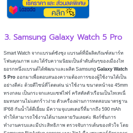
3. Samsung Galaxy Watch 5 Pro
Smart Watch จากแบรนด์ซังซุง แบรนด์ที่มีผลิตภัณฑ์สมาร์ท
โฟนคุณภาพ และได้รับความนิยมเป็นลำดับต้นๆของเมืองไท
ยอรกหนึ่งแบรนด์ได้พัฒนาและผลิต Samsung
Galaxy Watch
5 Pro
ออกมาเพื่อตอบสนองความต้องการของผู้ใช้งานได้เป็น
อย่างดีค่ะ ด้วยดีไซน์ที่โดดเด่น น่าใช้งาน ขนาดหน้าจอ 45mm
ทรงกลม เป็นกระจกแลบแซฟไฟร์ คริสตัลตัวเรือนเป็นไทเทเนี่
ยมทนทานไม่แตกร้าวง่าย ตัวเครื่องผ่านการทดสอบมาตรฐาน
IP68 กันน้ำได้ดีเยี่ยม มีความจุแบตเตอรี่ที่มากถึง 590 mAh
ทำให้สามารถใช้งานได้นานหลายวันเลยค่ะ ฟังก์ชั่นการ
ทำงานครบและมีประสิทธิภาพ ตรวจจับการเต้นของหัวใจ โดย