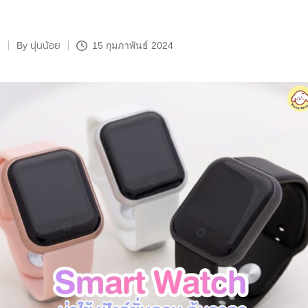
นุ่นน้อย
By
15 กุมภาพันธ์ 2024
Posted
by