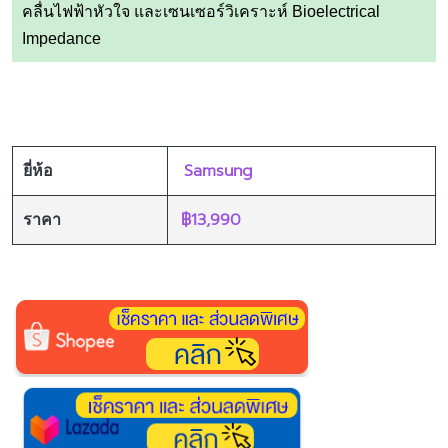
คลื่นไฟฟ้าหัวใจ และเซนเซอร์วิเคราะห์ Bioelectrical
Impedance
Samsung
ยี่ห้อ
฿13,990
ราคา