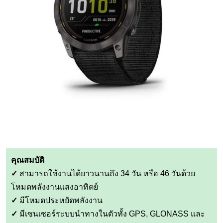
คุณสมบัติ
✓
สามารถใช้งานได้ยาวนานถึง 34 วัน หรือ 46 วันด้วย
โหมดพลังงานแสงอาทิตย์
✓
มีโหมดประหยัดพลังงาน
✓
มีเซนเซอร์ระบบนำทางในตัวทั้ง GPS, GLONASS และ