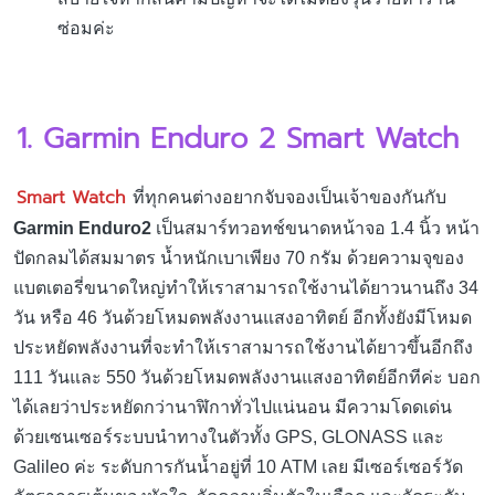
ซ่อมค่ะ
1. Garmin Enduro 2 Smart Watch
Smart Watch
ที่ทุกคนต่างอยากจับจองเป็นเจ้าของกันกับ
Garmin Enduro2
เป็นสมาร์ทวอทช์ขนาดหน้าจอ 1.4 นิ้ว หน้า
ปัดกลมได้สมมาตร น้ำหนักเบาเพียง 70 กรัม ด้วยความจุของ
แบตเตอรี่ขนาดใหญ่ทำให้เราสามารถใช้งานได้ยาวนานถึง 34
วัน หรือ 46 วันด้วยโหมดพลังงานแสงอาทิตย์ อีกทั้งยังมีโหมด
ประหยัดพลังงานที่จะทำให้เราสามารถใช้งานได้ยาวขึ้นอีกถึง
111 วันและ 550 วันด้วยโหมดพลังงานแสงอาทิตย์อีกทีค่ะ บอก
ได้เลยว่าประหยัดกว่านาฬิกาทั่วไปแน่นอน มีความโดดเด่น
ด้วยเซนเซอร์ระบบนำทางในตัวทั้ง GPS, GLONASS และ
Galileo ค่ะ ระดับการกันน้ำอยู่ที่ 10 ATM เลย มีเซอร์เซอร์วัด