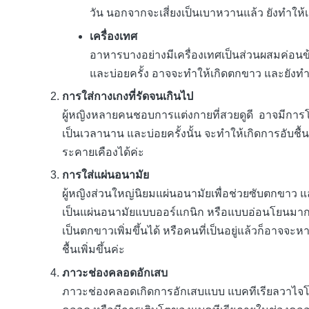
วัน นอกจากจะเสี่ยงเป็นเบาหวานแล้ว ยังทำให้เก
เครื่องเทศ
อาหารบางอย่างมีเครื่องเทศเป็นส่วนผสมค่อนข้
และบ่อยครั้ง อาจจะทำให้เกิดตกขาว และยังทำให
การใส่กางเกงที่รัดจนเกินไป
ผู้หญิงหลายคนชอบการแต่งกายที่สวยดูดี อาจมีการโช
เป็นเวลานาน และบ่อยครั้งนั้น จะทำให้เกิดการอับชื
ระคายเคืองได้ค่ะ
การใส่แผ่นอนามัย
ผู้หญิงส่วนใหญ่นิยมแผ่นอนามัยเพื่อช่วยซับตกขาว แล
เป็นแผ่นอนามัยแบบออร์แกนิก หรือแบบอ่อนโยนมากๆ
เป็นตกขาวเพิ่มขึ้นได้ หรือคนที่เป็นอยู่แล้วก็อาจจ
ชื้นเพิ่มขึ้นค่ะ
ภาวะช่องคลอดอักเสบ
ภาวะช่องคลอดเกิดการอักเสบแบบ แบคทีเรียลวาไจ