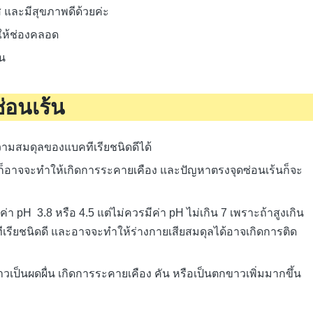
ส และมีสุขภาพดีด้วยค่ะ
 ให้ช่องคลอด
าน
่อนเร้น
ามสมดุลของแบคทีเรียชนิดดีได้
้าง ก็อาจจะทำให้เกิดการระคายเคือง และปัญหาตรงจุดซ่อนเร้นก็จะ
า pH 3.8 หรือ 4.5 แต่ไม่ควรมีค่า pH ไม่เกิน 7 เพราะถ้าสูงเกิน
ีเรียชนิดดี และอาจจะทำให้ร่างกายเสียสมดุลได้อาจเกิดการติด
เป็นผดผื่น เกิดการระคายเคือง คัน หรือเป็นตกขาวเพิ่มมากขึ้น