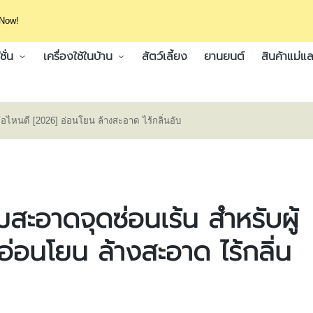
 Now!
ั่น
เครื่องใช้ในบ้าน
สัตว์เลี้ยง
ยานยนต์
สินค้าแม่แล
ห้อไหนดี [2026] อ่อนโยน ล้างสะอาด ไร้กลิ่นอับ
สะอาดจุดซ่อนเร้น สำหรับผู้
อ่อนโยน ล้างสะอาด ไร้กลิ่น