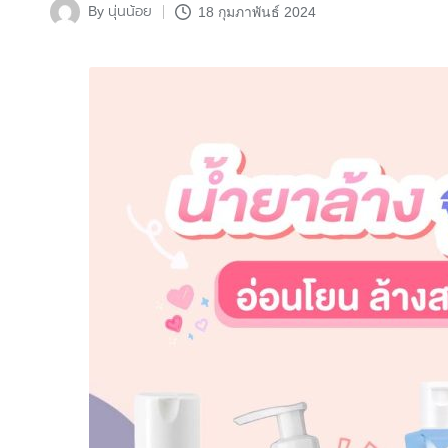
นุ่นน้อย
By
18 กุมภาพันธ์ 2024
Posted
by