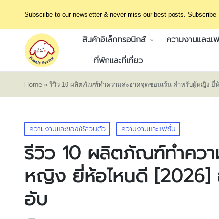
Subscribe to our newsletter & never miss our best posts. Subscribe
สินค้าอิเล็กทรอนิกส์
ความงามและแฟช
ที่พักและที่เที่ยว
Home
»
รีวิว 10 ผลิตภัณฑ์ทำความสะอาดจุดซ่อนเร้น สำหรับผู้หญิง ยี่
Posted
ความงามและของใช้ส่วนตัว
ความงามและแฟชั่น
in
รีวิว 10 ผลิตภัณฑ์ทำความ
หญิง ยี่ห้อไหนดี [2026] 
อับ