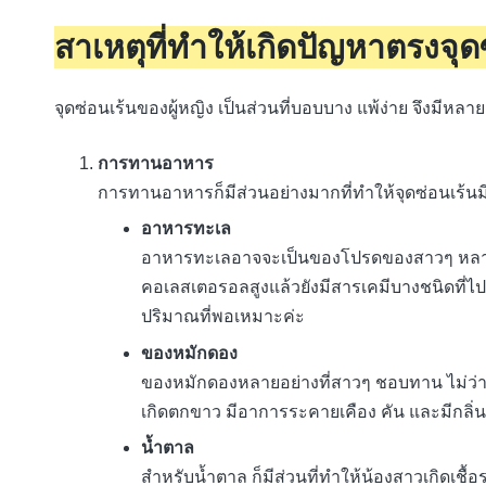
สาเหตุที่ทำให้เกิดปัญหาตรงจุด
จุดซ่อนเร้นของผู้หญิง เป็นส่วนที่บอบบาง แพ้ง่าย จึงมีหลา
การทานอาหาร
การทานอาหารก็มีส่วนอย่างมากที่ทำให้จุดซ่อนเร้นม
อาหารทะเล
อาหารทะเลอาจจะเป็นของโปรดของสาวๆ หลา
คอเลสเตอรอลสูงแล้วยังมีสารเคมีบางชนิดที่ไป
ปริมาณที่พอเหมาะค่ะ
ของหมักดอง
ของหมักดองหลายอย่างที่สาวๆ ชอบทาน ไม่ว่าจะเ
เกิดตกขาว มีอาการระคายเคือง คัน และมีกลิ่
น้ำตาล
สำหรับน้ำตาล ก็มีส่วนที่ทำให้น้องสาวเกิดเช