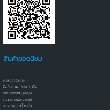
สินค้ายอดนิยม
เครื่องใช้ในบ้าน
มือถือและอุปกรณ์เสริม
เสื้อผ้าแฟชั่นผู้หญิง
ความงามและของใช้
อาหารและเครื่องดื่ม