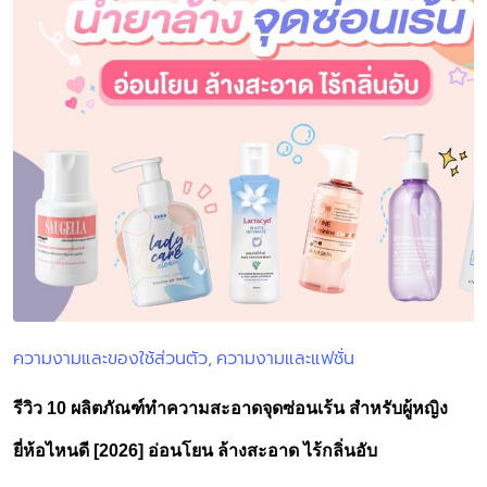
ความงามและของใช้ส่วนตัว
ความงามและแฟชั่น
Posted
in
รีวิว 10 ผลิตภัณฑ์ทำความสะอาดจุดซ่อนเร้น สำหรับผู้หญิง
ยี่ห้อไหนดี [2026] อ่อนโยน ล้างสะอาด ไร้กลิ่นอับ