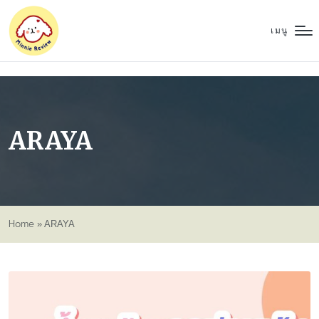
เมนู
ARAYA
Home
»
ARAYA