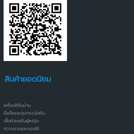
สินค้ายอดนิยม
เครื่องใช้ในบ้าน
มือถือและอุปกรณ์เสริม
เสื้อผ้าแฟชั่นผู้หญิง
ความงามและของใช้