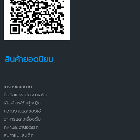
สินค้ายอดนิยม
เครื่องใช้ในบ้าน
มือถือและอุปกรณ์เสริม
เสื้อผ้าแฟชั่นผู้หญิง
ความงามและของใช้
อาหารและเครื่องดื่ม
กีฬาและงานอดิเรก
สินค้าแม่และเด็ก