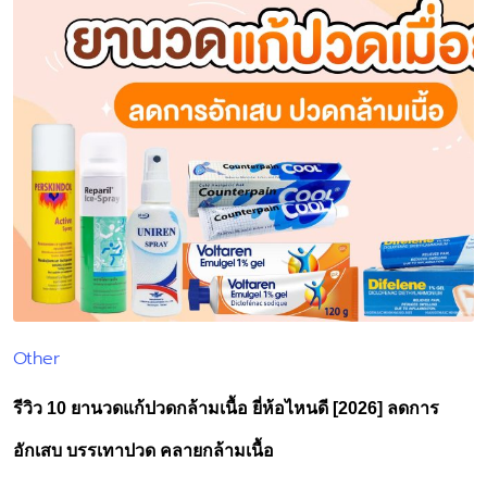
Other
Posted
in
รีวิว 10 ยานวดแก้ปวดกล้ามเนื้อ ยี่ห้อไหนดี [2026] ลดการ
อักเสบ บรรเทาปวด คลายกล้ามเนื้อ