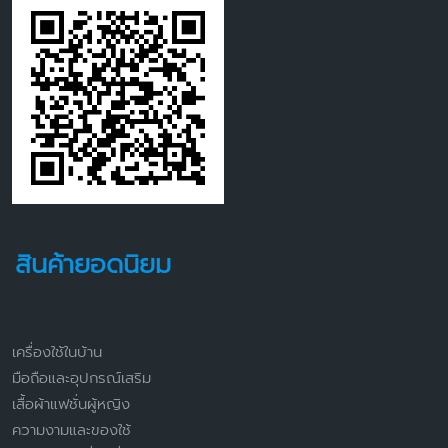
สินค้ายอดนิยม
เครื่องใช้ในบ้าน
มือถือและอุปกรณ์เสริม
เสื้อผ้าแฟชั่นผู้หญิง
ความงามและของใช้