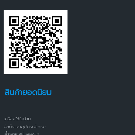
สินค้ายอดนิยม
เครื่องใช้ในบ้าน
มือถือและอุปกรณ์เสริม
เสื้อผ้าแฟชั่นผู้หญิง