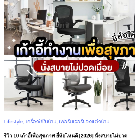
Lifestyle
เครื่องใช้ในบ้าน
เฟอร์นิเจอร์ของแต่งบ้าน
Posted
in
รีวิว 10 เก้าอี้เพื่อสุขภาพ ยี่ห้อไหนดี [2026] นั่งสบายไม่ปวด