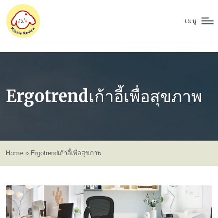
เมนู
Ergotrendเก้าอี้เพื่อสุขภาพ
Home
»
Ergotrendเก้าอี้เพื่อสุขภาพ