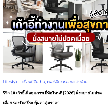
Lifestyle
เครื่องใช้ในบ้าน
เฟอร์นิเจอร์ของแต่งบ้าน
Posted
in
รีวิว 10 เก้าอี้เพื่อสุขภาพ ยี่ห้อไหนดี [2026] นั่งสบายไม่ปวด
เมื่อย รองรับสรีระ คุ้มค่าคุ้มราคา