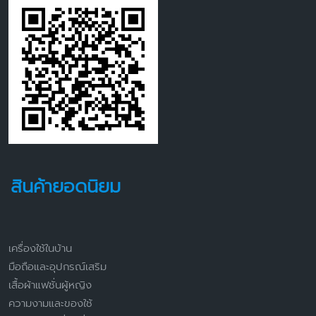
สินค้ายอดนิยม
เครื่องใช้ในบ้าน
มือถือและอุปกรณ์เสริม
เสื้อผ้าแฟชั่นผู้หญิง
ความงามและของใช้