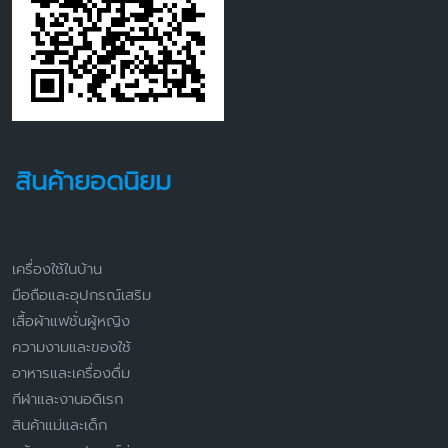
สินค้ายอดนิยม
เครื่องใช้ในบ้าน
มือถือและอุปกรณ์เสริม
เสื้อผ้าแฟชั่นผู้หญิง
ความงามและของใช้
อาหารและเครื่องดื่ม
กีฬาและงานอดิเรก
สินค้าแม่และเด็ก