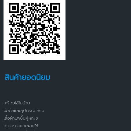
สินค้ายอดนิยม
เครื่องใช้ในบ้าน
มือถือและอุปกรณ์เสริม
เสื้อผ้าแฟชั่นผู้หญิง
ความงามและของใช้