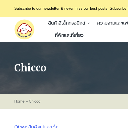
Subscribe to our newsletter & never miss our best posts. Subscribe
สินค้าอิเล็กทรอนิกส์
ความงามและแฟช
ที่พักและที่เที่ยว
Chicco
Home
»
Chicco
Other
สินค้าแม่และเด็ก
Posted