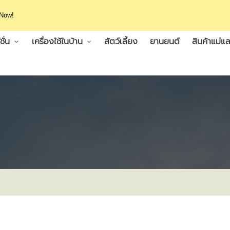
 Now!
ั่น
เครื่องใช้ในบ้าน
สัตว์เลี้ยง
ยานยนต์
สินค้าแม่แล