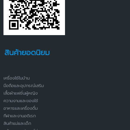
สินค้ายอดนิยม
เครื่องใช้ในบ้าน
มือถือและอุปกรณ์เสริม
เสื้อผ้าแฟชั่นผู้หญิง
ความงามและของใช้
อาหารและเครื่องดื่ม
กีฬาและงานอดิเรก
สินค้าแม่และเด็ก