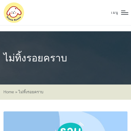
เมนู
ไม่ทิ้งรอยคราบ
Home
»
ไม่ทิ้งรอยคราบ