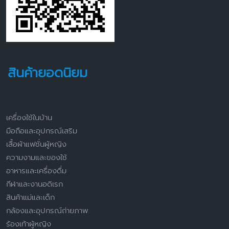
สินค้ายอดนิยม
เครื่องใช้ในบ้าน
มือถือและอุปกรณ์เสริม
เสื้อผ้าแฟชั่นผู้หญิง
ความงามและของใช้
อาหารและเครื่องดื่ม
กีฬาและงานอดิเรก
สินค้าแม่และเด็ก
กล้องและอุปกรณ์ถ่ายภาพ
ร้องเท้าผู้หญิง