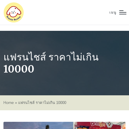
เมนู
แฟรนไชส์ ราคาไม่เกิน
10000
Home
»
แฟรนไชส์ ราคาไม่เกิน 10000