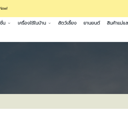
 Now!
ั่น
เครื่องใช้ในบ้าน
สัตว์เลี้ยง
ยานยนต์
สินค้าแม่แล