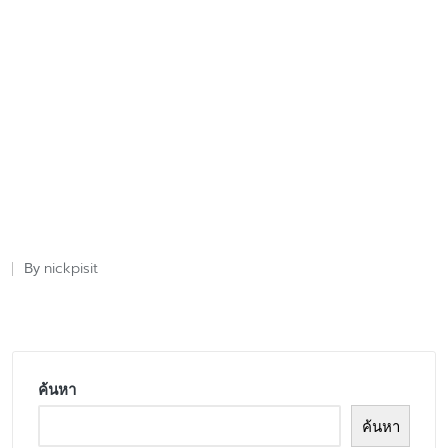
nickpisit
By
Posted
by
ค้นหา
ค้นหา