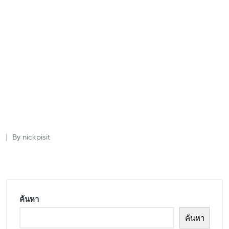
nickpisit
By
Posted
by
ค้นหา
ค้นหา