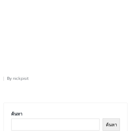
nickpisit
By
Posted
by
ค้นหา
ค้นหา