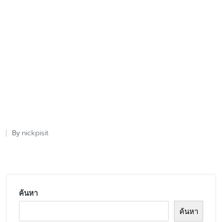
nickpisit
By
Posted
by
ค้นหา
ค้นหา