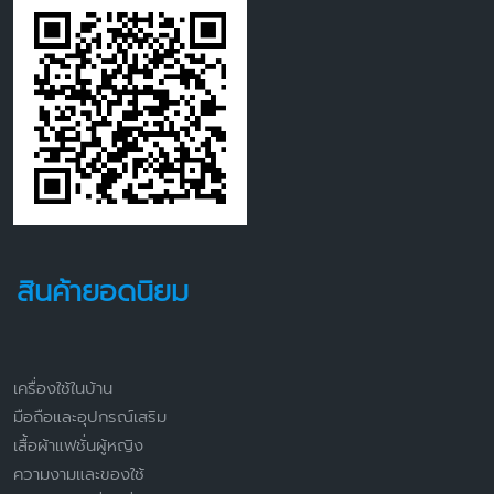
สินค้ายอดนิยม
เครื่องใช้ในบ้าน
มือถือและอุปกรณ์เสริม
เสื้อผ้าแฟชั่นผู้หญิง
ความงามและของใช้