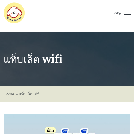
เมนู
แท็บเล็ต wifi
Home
»
แท็บเล็ต wifi