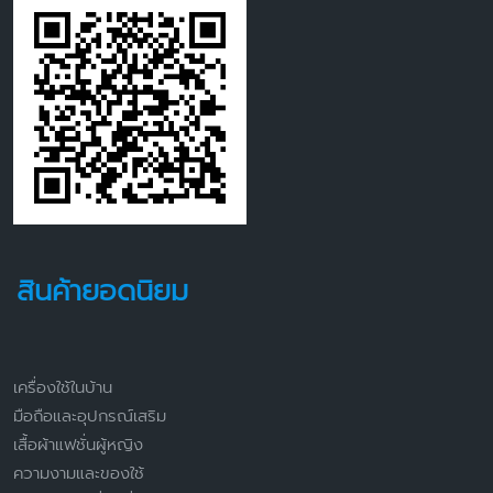
สินค้ายอดนิยม
เครื่องใช้ในบ้าน
มือถือและอุปกรณ์เสริม
เสื้อผ้าแฟชั่นผู้หญิง
ความงามและของใช้