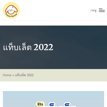
เมนู
แท็บเล็ต 2022
Home
»
แท็บเล็ต 2022