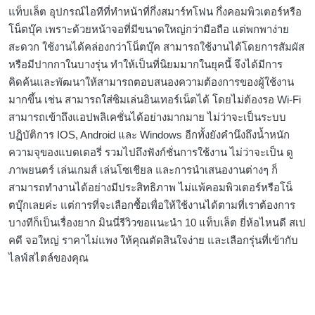
แท็บเล็ต อุปกรณ์ไอทีที่ทำหน้าที่กึ่งสมาร์ทโฟน กึ่งคอมพิวเตอร์หรือ
โน็ตบุ๊ค เพราะด้วยหน้าจอที่มีขนาดใหญ่กว่ามือถือ แต่พกพาง่าย
สะดวก ใช้งานได้คล่องกว่าโน็ตบุ๊ค สามารถใช้งานได้โดยการสัมผัส
หรือมีปากกาในบางรุ่น ทำให้เป็นที่นิยมมากในยุคนี้ จึงได้มีการ
คิดค้นและพัฒนาให้สามารถตอบสนองความต้องการของผู้ใช้งาน
มากขึ้น เช่น สามารถใส่ซิมเล่นอินเทอร์เน็ตได้ โดยไม่ต้องรอ Wi-Fi
สามารถเข้าถึงแอปพลิเคชั่นได้อย่างมากมาย ไม่ว่าจะเป็นระบบ
ปฏิบัติการ IOS, Android และ Windows อีกทั้งยังคำนึงถึงน้ำหนัก
ความจุของแบตเตอรี่ รวมไปถึงฟังก์ชั่นการใช้งาน ไม่ว่าจะเป็น ดู
ภาพยนตร์ เล่นเกมส์ เล่นโซเชียล และการนำเสนองานต่างๆ ก็
สามารถทำงานได้อย่างมีประสิทธิภาพ ไม่แพ้คอมพิวเตอร์หรือโน็
ตบุ๊กเลยค่ะ แต่การที่จะเลือกซื้อเพื่อให้ใช้งานได้ตามที่เราต้องการ
บางทีก็เป็นเรื่องยาก มินนี่รีวิวขอแนะนำ 10 แท็บเล็ต ยี่ห้อไหนดี สเป
คดี จอใหญ่ ราคาไม่แพง ให้คุณตัดสินใจง่าย และเลือกรุ่นที่เข้ากับ
ไลฟ์สไตล์ของคุณ