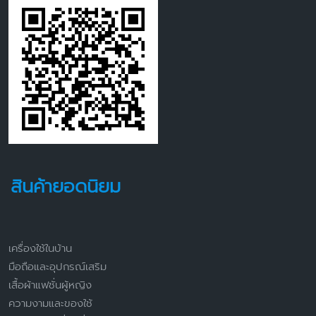
สินค้ายอดนิยม
เครื่องใช้ในบ้าน
มือถือและอุปกรณ์เสริม
เสื้อผ้าแฟชั่นผู้หญิง
ความงามและของใช้