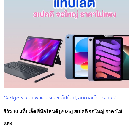
Gadgets
คอมพิวเตอร์และแล็ปท็อป
สินค้าอิเล็กทรอนิกส์
Posted
in
รีวิว 10 แท็บเล็ต ยี่ห้อไหนดี [2026] สเปคดี จอใหญ่ ราคาไม่
แพง