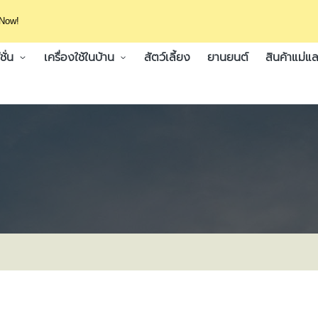
 Now!
ั่น
เครื่องใช้ในบ้าน
สัตว์เลี้ยง
ยานยนต์
สินค้าแม่แล